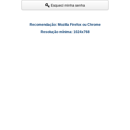
Esqueci minha senha
Recomendação: Mozilla Firefox ou Chrome
Resolução mínima: 1024x768