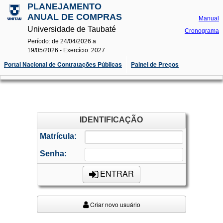
PLANEJAMENTO
ANUAL DE COMPRAS
Manual
Universidade de Taubaté
Cronograma
Período: de 24/04/2026 a
19/05/2026 - Exercício: 2027
Portal Nacional de Contratações Públicas
Painel de Preços
IDENTIFICAÇÃO
Matrícula:
Senha:
ENTRAR
Criar novo usuário